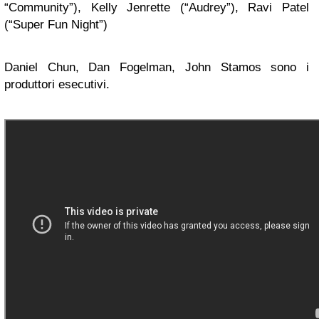
“Community”), Kelly Jenrette (“Audrey”), Ravi Patel
(“Super Fun Night”)
Daniel Chun, Dan Fogelman, John Stamos sono i
produttori esecutivi.