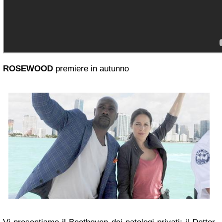
ROSEWOOD
premiere in autunno