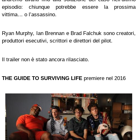
episodio: chiunque potrebbe essere la prossima
vittima… o l’assassino.
Ryan Murphy, Ian Brennan e Brad Falchuk sono creatori,
produttori esecutivi, scrittori e direttori del pilot.
Il trailer non è stato ancora rilasciato.
THE GUIDE TO SURVIVING LIFE
premiere nel 2016