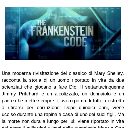
Una moderna rivisitazione del classico di Mary Shelley,
racconta la storia di un uomo riportato in vita da due
scienziati che giocano a fare Dio. Il settantacinquenne
Jimmy Pritchard è un alcolizzato, un donnaiolo e un
padre che mette sempre il lavoro prima di tutto, costretto
a ritirarsi per corruzione. Dopo quindici anni, viene
ucciso durante una rapina a casa di uno dei suoi figli. Ma
la morte non dura a lungo per lui: viene riportato in vita