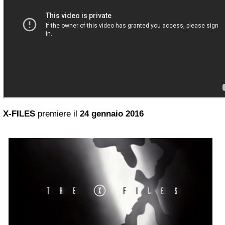
X-FILES
premiere il
24 gennaio 2016