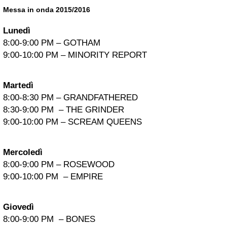
Messa in onda 2015/2016
Lunedì
8:00-9:00 PM – GOTHAM
9:00-10:00 PM – MINORITY REPORT
Martedì
8:00-8:30 PM – GRANDFATHERED
8:30-9:00 PM
– THE GRINDER
9:00-10:00 PM – SCREAM QUEENS
Mercoledì
8:00-9:00 PM – ROSEWOOD
9:00-10:00 PM – EMPIRE
Giovedì
8:00-9:00 PM – BONES