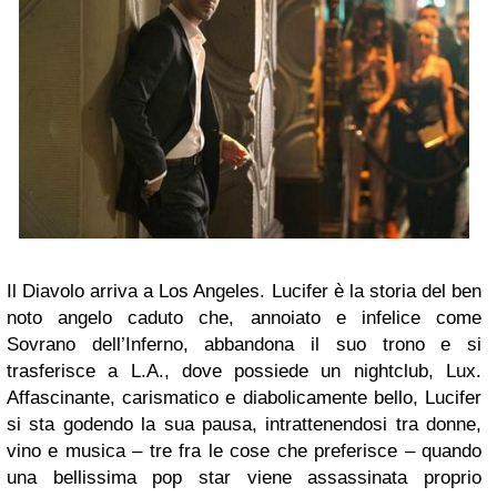
Il Diavolo arriva a Los Angeles. Lucifer è la storia del ben
noto angelo caduto che, annoiato e infelice come
Sovrano dell’Inferno, abbandona il suo trono e si
trasferisce a L.A., dove possiede un nightclub, Lux.
Affascinante, carismatico e diabolicamente bello, Lucifer
si sta godendo la sua pausa, intrattenendosi tra donne,
vino e musica – tre fra le cose che preferisce – quando
una bellissima pop star viene assassinata proprio