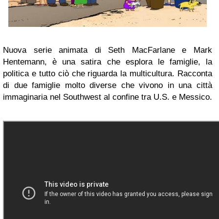
Nuova serie animata di Seth MacFarlane e Mark
Hentemann, è una satira che esplora le famiglie, la
politica e tutto ciò che riguarda la multicultura. Racconta
di due famiglie molto diverse che vivono in una città
immaginaria nel Southwest al confine tra U.S. e Messico.