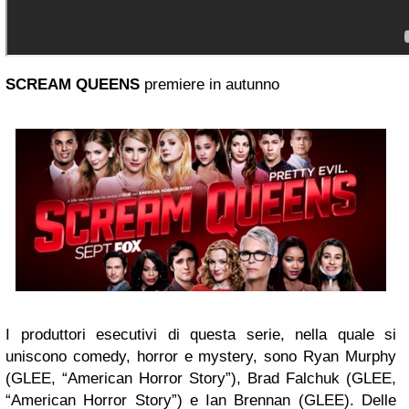
SCREAM QUEENS
premiere in autunno
I produttori esecutivi di questa serie, nella quale si
uniscono comedy, horror e mystery, sono Ryan Murphy
(GLEE, “American Horror Story”), Brad Falchuk (GLEE,
“American Horror Story”) e Ian Brennan (GLEE). Delle