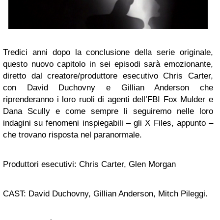
Tredici anni dopo la conclusione della serie originale,
questo nuovo capitolo in sei episodi sarà emozionante,
diretto dal creatore/produttore esecutivo Chris Carter,
con David Duchovny e Gillian Anderson che
riprenderanno i loro ruoli di agenti dell’FBI Fox Mulder e
Dana Scully e come sempre li seguiremo nelle loro
indagini su fenomeni inspiegabili – gli X Files, appunto –
che trovano risposta nel paranormale.
Produttori esecutivi: Chris Carter, Glen Morgan
CAST: David Duchovny, Gillian Anderson, Mitch Pileggi.