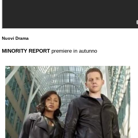
Nuovi Drama
MINORITY REPORT
premiere in autunno