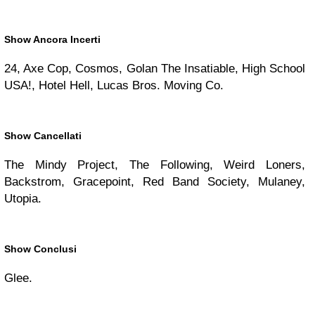
Show Ancora Incerti
24, Axe Cop, Cosmos, Golan The Insatiable, High School
USA!, Hotel Hell, Lucas Bros. Moving Co.
Show Cancellati
The Mindy Project, The Following, Weird Loners,
Backstrom, Gracepoint, Red Band Society, Mulaney,
Utopia.
Show Conclusi
Glee.