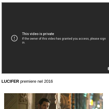
LUCIFER
premiere nel 2016