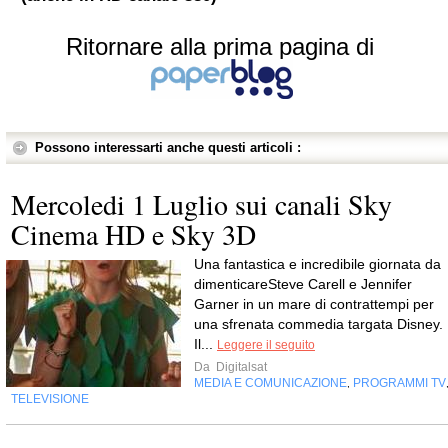
Ritornare alla prima pagina di
Possono interessarti anche questi articoli :
Mercoledi 1 Luglio sui canali Sky
Cinema HD e Sky 3D
Una fantastica e incredibile giornata da
dimenticareSteve Carell e Jennifer
Garner in un mare di contrattempi per
una sfrenata commedia targata Disney.
Il...
Leggere il seguito
Da
Digitalsat
MEDIA E COMUNICAZIONE
PROGRAMMI TV
,
TELEVISIONE