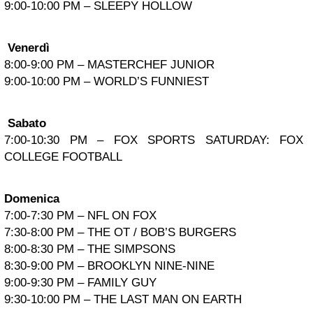
9:00-10:00 PM – SLEEPY HOLLOW
Venerdì
8:00-9:00 PM – MASTERCHEF JUNIOR
9:00-10:00 PM – WORLD’S FUNNIEST
Sabato
7:00-10:30 PM – FOX SPORTS SATURDAY: FOX
COLLEGE FOOTBALL
Domenica
7:00-7:30 PM – NFL ON FOX
7:30-8:00 PM – THE OT / BOB’S BURGERS
8:00-8:30 PM – THE SIMPSONS
8:30-9:00 PM –
BROOKLYN NINE-NINE
9:00-9:30 PM – FAMILY GUY
9:30-10:00 PM – THE LAST MAN ON EARTH