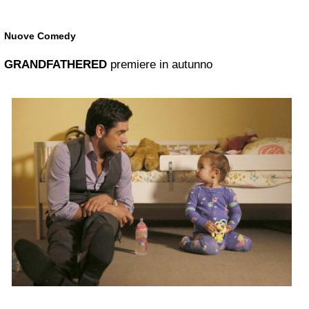
Nuove Comedy
GRANDFATHERED
premiere in autunno