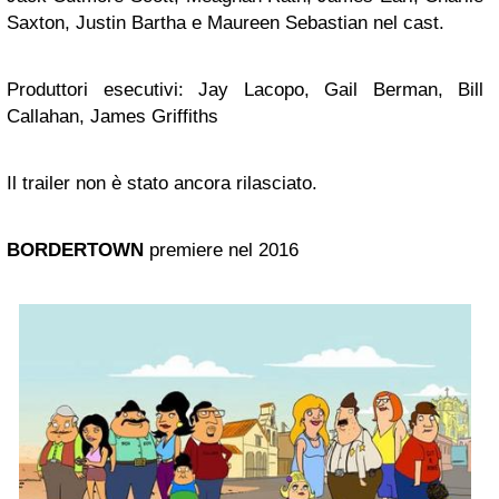
Saxton, Justin Bartha e Maureen Sebastian nel cast.
Produttori esecutivi: Jay Lacopo, Gail Berman, Bill
Callahan, James Griffiths
Il trailer non è stato ancora rilasciato.
BORDERTOWN
premiere nel 2016