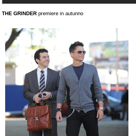
THE GRINDER
premiere in autunno