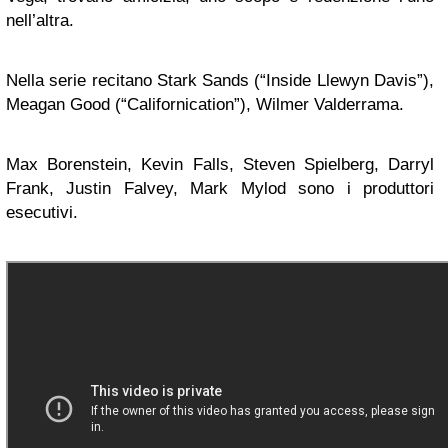
nell’altra.
Nella serie recitano Stark Sands (“Inside Llewyn Davis”),
Meagan Good (“Californication”), Wilmer Valderrama.
Max Borenstein, Kevin Falls, Steven Spielberg, Darryl
Frank, Justin Falvey, Mark Mylod sono i produttori
esecutivi.