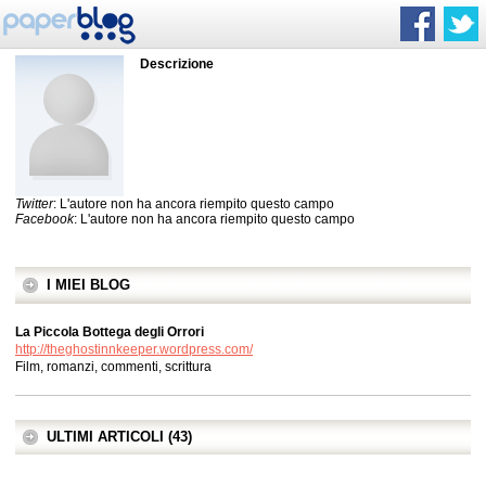
Descrizione
Twitter
: L'autore non ha ancora riempito questo campo
Facebook
: L'autore non ha ancora riempito questo campo
I MIEI BLOG
La Piccola Bottega degli Orrori
http://theghostinnkeeper.wordpress.com/
Film, romanzi, commenti, scrittura
ULTIMI ARTICOLI (43)