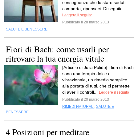
conseguenze che lo stare seduti
comporta, ripensaci. Di seguito...
Leggere il seguito
Pubblicato il 28 marzo 2013
SALUTE E BENESSERE
Fiori di Bach: come usarli per
ritrovare la tua energia vitale
[Articolo di Julia Pulido] I fiori di Bach
sono una terapia dolce e
vibrazionale, un rimedio semplice
alla portata di tutti, che ci permette
di aver il controll...
Leggere il seguito
Pubblicato il 20 marzo 2013
RIMEDI NATURALI
,
SALUTE E
BENESSERE
4 Posizioni per meditare