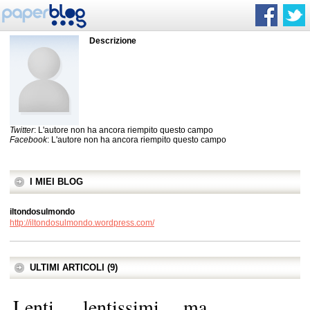
Descrizione
Twitter
: L'autore non ha ancora riempito questo campo
Facebook
: L'autore non ha ancora riempito questo campo
I MIEI BLOG
iltondosulmondo
http://iltondosulmondo.wordpress.com/
ULTIMI ARTICOLI (9)
Lenti…..lentissimi….ma