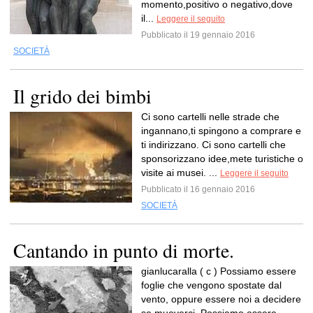
momento,positivo o negativo,dove
il...
Leggere il seguito
Pubblicato il 19 gennaio 2016
SOCIETÀ
Il grido dei bimbi
Ci sono cartelli nelle strade che
ingannano,ti spingono a comprare e
ti indirizzano. Ci sono cartelli che
sponsorizzano idee,mete turistiche o
visite ai musei. ...
Leggere il seguito
Pubblicato il 16 gennaio 2016
SOCIETÀ
Cantando in punto di morte.
gianlucaralla ( c ) Possiamo essere
foglie che vengono spostate dal
vento, oppure essere noi a decidere