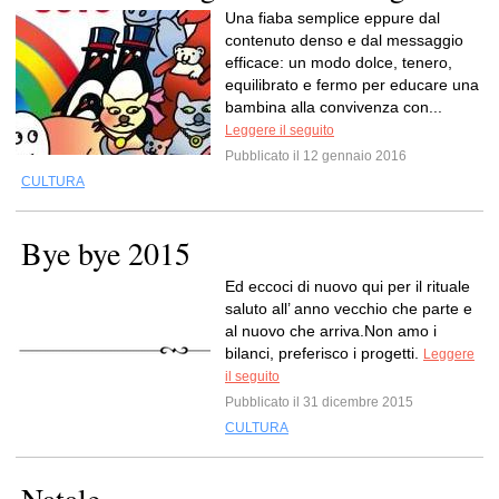
Una fiaba semplice eppure dal
contenuto denso e dal messaggio
efficace: un modo dolce, tenero,
equilibrato e fermo per educare una
bambina alla convivenza con...
Leggere il seguito
Pubblicato il 12 gennaio 2016
CULTURA
Bye bye 2015
Ed eccoci di nuovo qui per il rituale
saluto all’ anno vecchio che parte e
al nuovo che arriva.Non amo i
bilanci, preferisco i progetti.
Leggere
il seguito
Pubblicato il 31 dicembre 2015
CULTURA