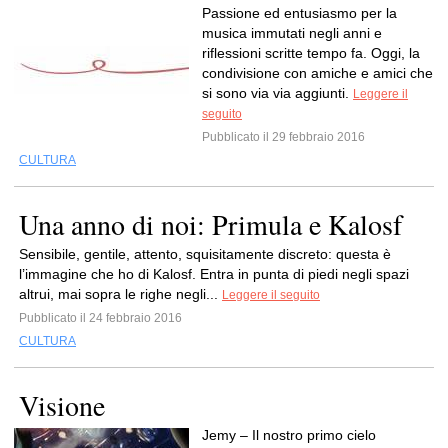
Passione ed entusiasmo per la
musica immutati negli anni e
riflessioni scritte tempo fa. Oggi, la
condivisione con amiche e amici che
si sono via via aggiunti.
Leggere il
seguito
Pubblicato il 29 febbraio 2016
CULTURA
Una anno di noi: Primula e Kalosf
Sensibile, gentile, attento, squisitamente discreto: questa è
l’immagine che ho di Kalosf. Entra in punta di piedi negli spazi
altrui, mai sopra le righe negli...
Leggere il seguito
Pubblicato il 24 febbraio 2016
CULTURA
Visione
Jemy – Il nostro primo cielo