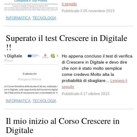
il seguito
Pubblicato il 05 novembre 2015
INFORMATICA
,
TECNOLOGIA
Superato il test Crescere in Digitale
!!
Ho appena concluso il test di verifica
di Crescere in Digitale e devo dire
che non è stato molto semplice
come credevo.Molto alta la
probabilità di sbagliare...
Leggere il
seguito
Pubblicato il 17 ottobre 2015
INFORMATICA
,
TECNOLOGIA
Il mio inizio al Corso Crescere in
Digitale