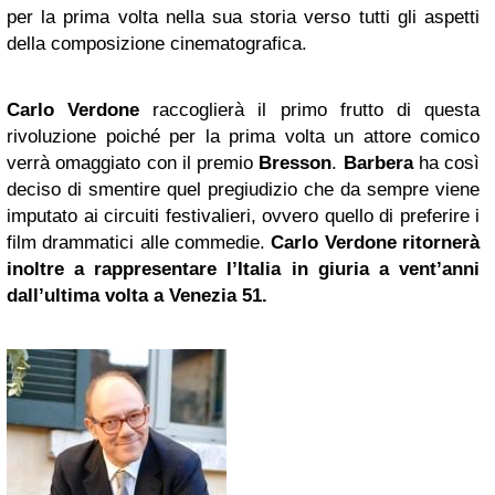
per la prima volta nella sua storia verso tutti gli aspetti
della composizione cinematografica.
Carlo Verdone
raccoglierà il primo frutto di questa
rivoluzione poiché per la prima volta un attore comico
verrà omaggiato con il premio
Bresson
.
Barbera
ha così
deciso di smentire quel pregiudizio che da sempre viene
imputato ai circuiti festivalieri, ovvero quello di preferire i
film drammatici alle commedie.
Carlo Verdone ritornerà
inoltre a rappresentare l’Italia in giuria a vent’anni
dall’ultima volta a
Venezia
51.