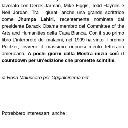
lavorato con Derek Jarman, Mike Figgis, Todd Haynes e
Neil Jordan. Tra i giurati anche una grande scrittrice
come
Jhumpa Lahiri
, recentemente nominata dal
presidente Barack Obama membro del Committee of the
Arts and Humanities della Casa Bianca. Con il suo primo
libro L’interprete dei malanni, nel 1999 ha vinto il premio
Pulitzer, ovvero il massimo riconoscimento letterario
americano.
A pochi giorni dalla Mostra inizia così il
countdown per un’edizione che promette scintille.
di Rosa Maiuccaro per Oggialcinema.net
Potrebbero interessarti anche :