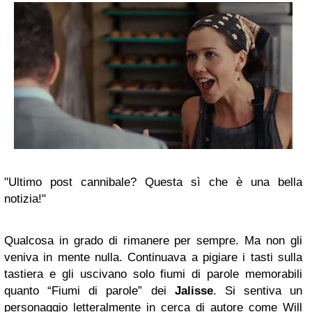
"Ultimo post cannibale? Questa sì che è una bella
notizia!"
Qualcosa in grado di rimanere per sempre. Ma non gli
veniva in mente nulla. Continuava a pigiare i tasti sulla
tastiera e gli uscivano solo fiumi di parole memorabili
quanto “Fiumi di parole” dei
Jalisse
. Si sentiva un
personaggio letteralmente in cerca di autore come Will