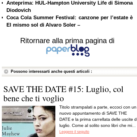
Anteprima: HUL-Hampton University Life di Simona
Diodovich
Coca Cola Summer Festival: canzone per l’estate è
El mismo sol di Alvaro Soler –
Ritornare alla prima pagina di
Possono interessarti anche questi articoli :
SAVE THE DATE #15: Luglio, col
bene che ti voglio
Titolo strampalati a parte, eccoci con un
nuovo appuntamento di SAVE THE
DATE e la prima carrellata delle uscite d
luglio. Come al solito sono libri che mi...
Leggere il seguito