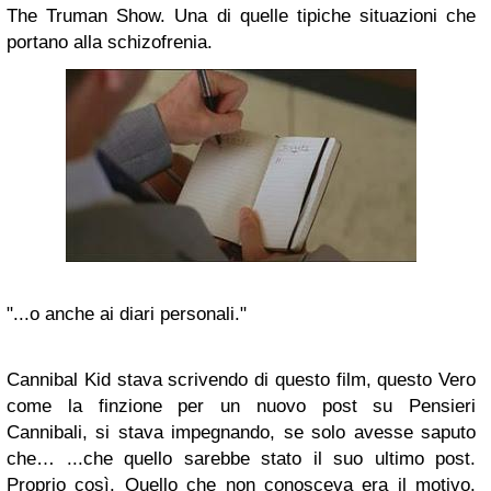
The Truman Show. Una di quelle tipiche situazioni che
portano alla schizofrenia.
"...o anche ai diari personali."
Cannibal Kid stava scrivendo di questo film, questo Vero
come la finzione per un nuovo post su Pensieri
Cannibali, si stava impegnando, se solo avesse saputo
che… ...che quello sarebbe stato il suo ultimo post.
Proprio così. Quello che non conosceva era il motivo.