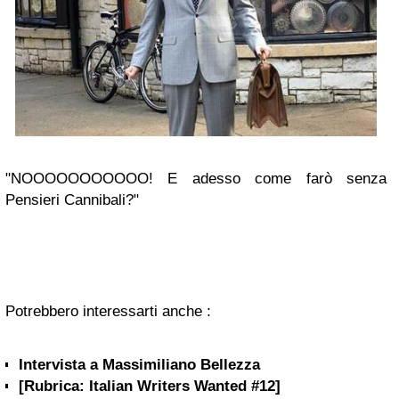
"NOOOOOOOOOOO! E adesso come farò senza
Pensieri Cannibali?"
Potrebbero interessarti anche :
Intervista a Massimiliano Bellezza
[Rubrica: Italian Writers Wanted #12]