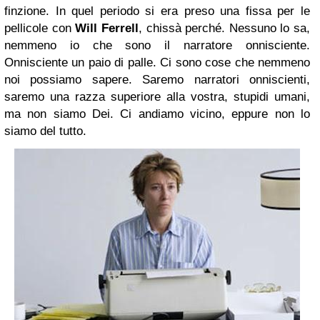
finzione. In quel periodo si era preso una fissa per le
pellicole con
Will Ferrell
, chissà perché. Nessuno lo sa,
nemmeno io che sono il narratore onnisciente.
Onnisciente un paio di palle. Ci sono cose che nemmeno
noi possiamo sapere. Saremo narratori onniscienti,
saremo una razza superiore alla vostra, stupidi umani,
ma non siamo Dei. Ci andiamo vicino, eppure non lo
siamo del tutto.