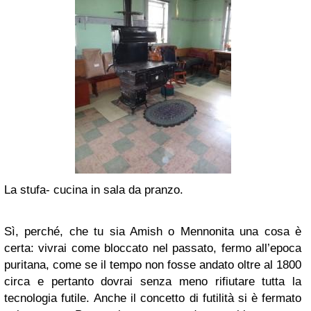
La stufa- cucina in sala da pranzo.
Sì, perché, che tu sia Amish o Mennonita una cosa è
certa: vivrai come bloccato nel passato, fermo all’epoca
puritana, come se il tempo non fosse andato oltre al 1800
circa e pertanto dovrai senza meno rifiutare tutta la
tecnologia futile. Anche il concetto di futilità si è fermato