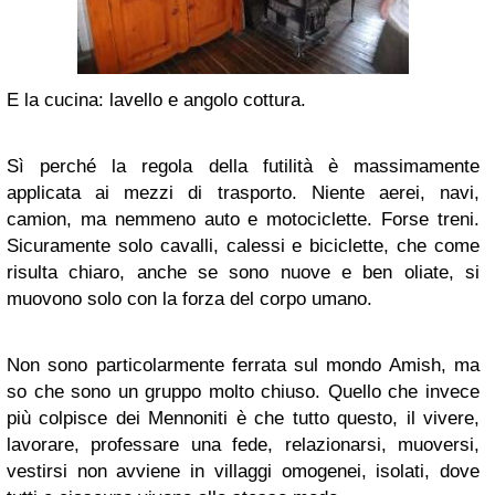
E la cucina: lavello e angolo cottura.
Sì perché la regola della futilità è massimamente
applicata ai mezzi di trasporto. Niente aerei, navi,
camion, ma nemmeno auto e motociclette. Forse treni.
Sicuramente solo cavalli, calessi e biciclette, che come
risulta chiaro, anche se sono nuove e ben oliate, si
muovono solo con la forza del corpo umano.
Non sono particolarmente ferrata sul mondo Amish, ma
so che sono un gruppo molto chiuso. Quello che invece
più colpisce dei Mennoniti è che tutto questo, il vivere,
lavorare, professare una fede, relazionarsi, muoversi,
vestirsi non avviene in villaggi omogenei, isolati, dove