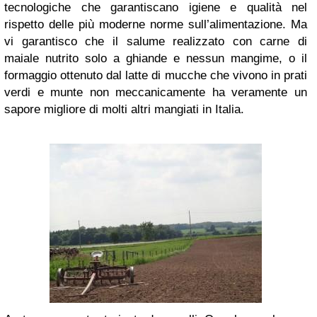
tecnologiche che garantiscano igiene e qualità nel
rispetto delle più moderne norme sull’alimentazione. Ma
vi garantisco che il salume realizzato con carne di
maiale nutrito solo a ghiande e nessun mangime, o il
formaggio ottenuto dal latte di mucche che vivono in prati
verdi e munte non meccanicamente ha veramente un
sapore migliore di molti altri mangiati in Italia.