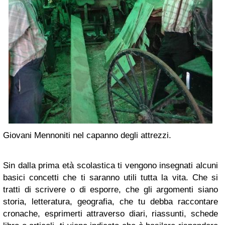
Giovani Mennoniti nel capanno degli attrezzi.
Sin dalla prima età scolastica ti vengono insegnati alcuni
basici concetti che ti saranno utili tutta la vita. Che si
tratti di scrivere o di esporre, che gli argomenti siano
storia, letteratura, geografia, che tu debba raccontare
cronache, esprimerti attraverso diari, riassunti, schede