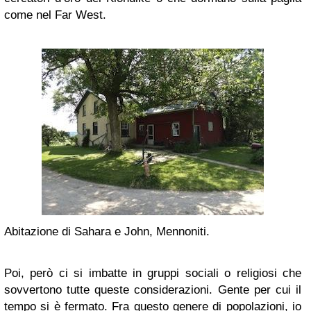
come nel Far West.
Abitazione di Sahara e John, Mennoniti.
Poi, però ci si imbatte in gruppi sociali o religiosi che
sovvertono tutte queste considerazioni. Gente per cui il
tempo si è fermato. Fra questo genere di popolazioni, io