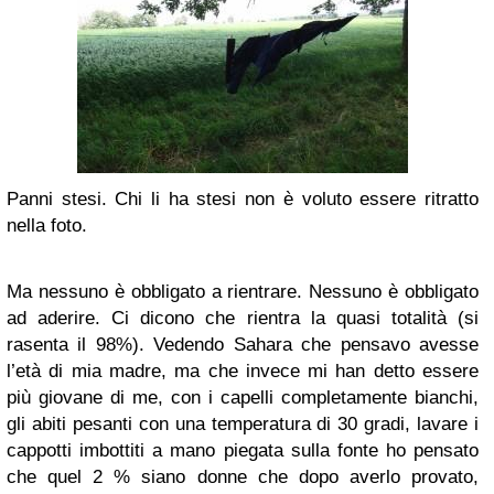
Panni stesi. Chi li ha stesi non è voluto essere ritratto
nella foto.
Ma nessuno è obbligato a rientrare. Nessuno è obbligato
ad aderire. Ci dicono che rientra la quasi totalità (si
rasenta il 98%). Vedendo Sahara che pensavo avesse
l’età di mia madre, ma che invece mi han detto essere
più giovane di me, con i capelli completamente bianchi,
gli abiti pesanti con una temperatura di 30 gradi, lavare i
cappotti imbottiti a mano piegata sulla fonte ho pensato
che quel 2 % siano donne che dopo averlo provato,