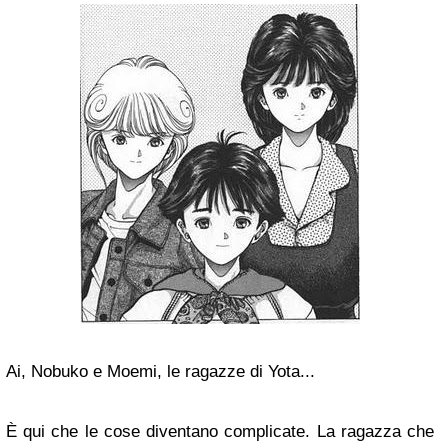
Ai, Nobuko e Moemi, le ragazze di Yota...
È qui che le cose diventano complicate. La ragazza che