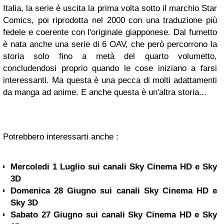
Italia, la serie è uscita la prima volta sotto il marchio Star
Comics, poi riprodotta nel 2000 con una traduzione più
fedele e coerente con l'originale giapponese.
Dal fumetto
è nata anche una serie di 6 OAV, che però percorrono la
storia solo fino a metà del quarto volumetto,
concludendosi proprio quando le cose iniziano a farsi
interessanti. Ma questa è una pecca di molti adattamenti
da manga ad anime.
E anche questa è un'altra storia...
Potrebbero interessarti anche :
Mercoledi 1 Luglio sui canali Sky Cinema HD e Sky
3D
Domenica 28 Giugno sui canali Sky Cinema HD e
Sky 3D
Sabato 27 Giugno sui canali Sky Cinema HD e Sky