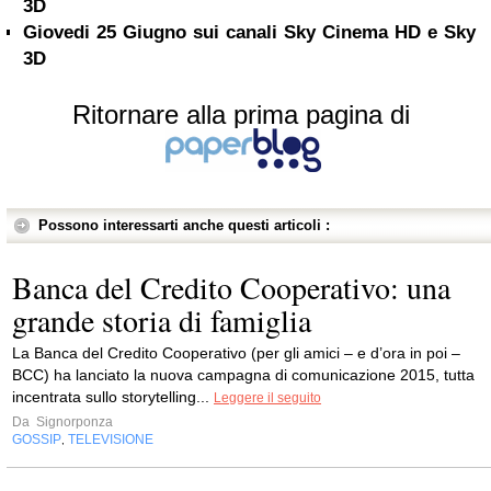
3D
Giovedi 25 Giugno sui canali Sky Cinema HD e Sky
3D
Ritornare alla prima pagina di
Possono interessarti anche questi articoli :
Banca del Credito Cooperativo: una
grande storia di famiglia
La Banca del Credito Cooperativo (per gli amici – e d’ora in poi –
BCC) ha lanciato la nuova campagna di comunicazione 2015, tutta
incentrata sullo storytelling...
Leggere il seguito
Da
Signorponza
GOSSIP
TELEVISIONE
,