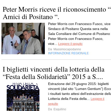
Peter Morris riceve il riconoscimento “
Amici di Positano “.
Peter Morris con Francesco Fusco, vice
Sindaco di Positano Questa sera nella
Sala Consiliare del Comune di Positano
Peter Morris con Francesco Fusco,
vice...
Leggere il seguito
Da
Massimocapodanno
INFORMAZIONE REGIONALE
I biglietti vincenti della lotteria della
“Festa della Solidarietà” 2015 a S....
Estrazione del 29 giugno 2015: biglietti
vincenti (dal sito “Lumen Gentium”) Ecc
i risultati tanto attesi dell’estrazionie dell
Lotteria della Festa della...
Leggere il
seguito
Da
Esquilino