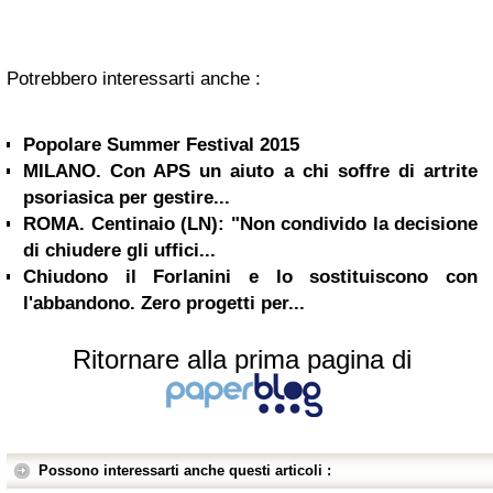
Potrebbero interessarti anche :
Popolare Summer Festival 2015
MILANO. Con APS un aiuto a chi soffre di artrite
psoriasica per gestire...
ROMA. Centinaio (LN): "Non condivido la decisione
di chiudere gli uffici...
Chiudono il Forlanini e lo sostituiscono con
l'abbandono. Zero progetti per...
Ritornare alla prima pagina di
Possono interessarti anche questi articoli :