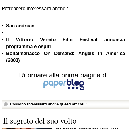
Potrebbero interessarti anche :
San andreas
Il Vittorio Veneto Film Festival annuncia
programma e ospiti
Bollalmanacco On Demand: Angels in America
(2003)
Ritornare alla prima pagina di
Possono interessarti anche questi articoli :
Il segreto del suo volto