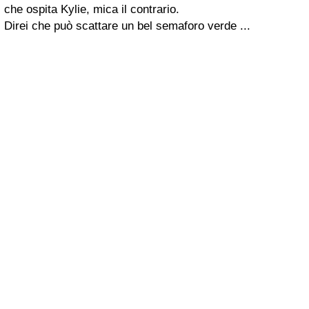
che ospita Kylie, mica il contrario.
Direi che può scattare un bel semaforo verde ...