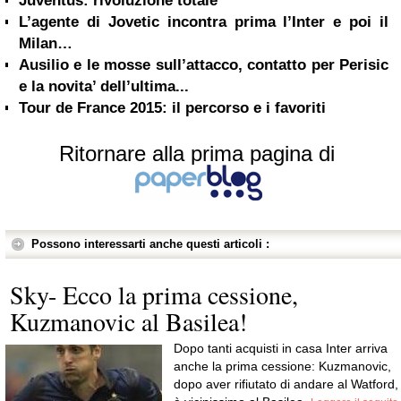
Juventus: rivoluzione totale
L’agente di Jovetic incontra prima l’Inter e poi il
Milan…
Ausilio e le mosse sull’attacco, contatto per Perisic
e la novita’ dell’ultima...
Tour de France 2015: il percorso e i favoriti
Ritornare alla prima pagina di
Possono interessarti anche questi articoli :
Sky- Ecco la prima cessione,
Kuzmanovic al Basilea!
Dopo tanti acquisti in casa Inter arriva
anche la prima cessione: Kuzmanovic,
dopo aver rifiutato di andare al Watford,