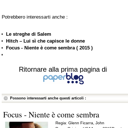
Potrebbero interessarti anche :
Le streghe di Salem
Hitch – Lui sì che capisce le donne
Focus - Niente è come sembra ( 2015 )
Ritornare alla prima pagina di
Possono interessarti anche questi articoli :
Focus - Niente è come sembra
Regia: Glenn Ficarra, John