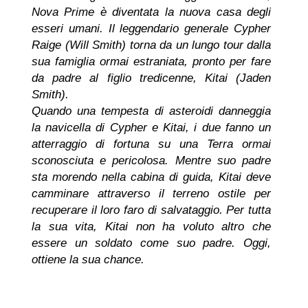
Nova Prime è diventata la nuova casa degli
esseri umani. Il leggendario generale Cypher
Raige (Will Smith) torna da un lungo tour dalla
sua famiglia ormai estraniata, pronto per fare
da padre al figlio tredicenne, Kitai (Jaden
Smith).
Quando una tempesta di asteroidi danneggia
la navicella di Cypher e Kitai, i due fanno un
atterraggio di fortuna su una Terra ormai
sconosciuta e pericolosa. Mentre suo padre
sta morendo nella cabina di guida, Kitai deve
camminare attraverso il terreno ostile per
recuperare il loro faro di salvataggio. Per tutta
la sua vita, Kitai non ha voluto altro che
essere un soldato come suo padre. Oggi,
ottiene la sua chance.