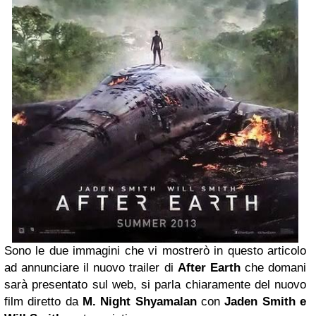
Sono le due immagini che vi mostrerò in questo articolo
ad annunciare il nuovo trailer di
After Earth
che domani
sarà presentato sul web, si parla chiaramente del nuovo
film diretto da
M. Night Shyamalan
con
Jaden Smith e