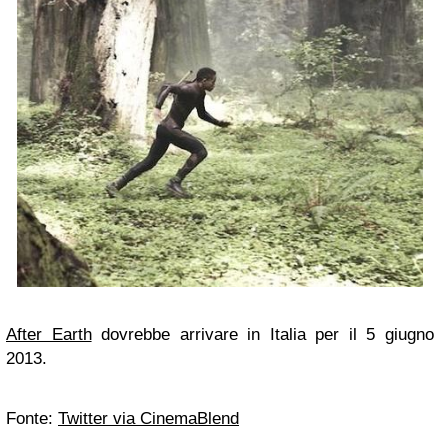
After Earth
dovrebbe arrivare in Italia per il 5 giugno
2013.
Fonte:
Twitter via CinemaBlend