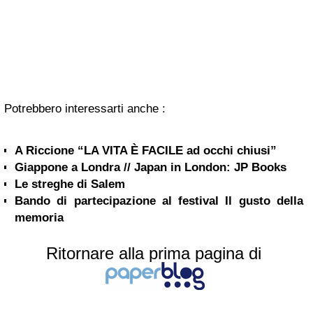
Potrebbero interessarti anche :
A Riccione “LA VITA È FACILE ad occhi chiusi”
Giappone a Londra // Japan in London: JP Books
Le streghe di Salem
Bando di partecipazione al festival Il gusto della
memoria
Ritornare alla prima pagina di