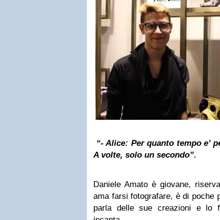
“- Alice: Per quanto tempo e’ 
A volte, solo un secondo”.
Daniele Amato è giovane, riserva
ama farsi fotografare, è di poche 
parla delle sue creazioni e lo
incanta.