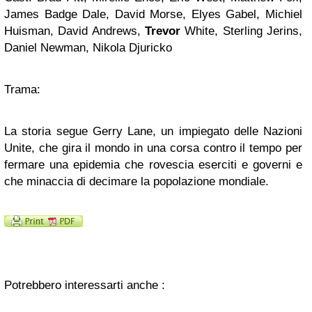
James Badge Dale, David Morse, Elyes Gabel, Michiel
Huisman, David Andrews,
Trevor
White, Sterling Jerins,
Daniel Newman, Nikola Djuricko
Trama:
La storia segue Gerry Lane, un impiegato delle Nazioni
Unite, che gira il mondo in una corsa contro il tempo per
fermare una epidemia che rovescia eserciti e governi e
che minaccia di decimare la popolazione mondiale.
Potrebbero interessarti anche :