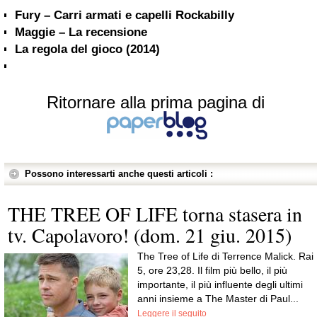
Fury – Carri armati e capelli Rockabilly
Maggie – La recensione
La regola del gioco (2014)
Ritornare alla prima pagina di
Possono interessarti anche questi articoli :
THE TREE OF LIFE torna stasera in
tv. Capolavoro! (dom. 21 giu. 2015)
The Tree of Life di Terrence Malick. Rai
5, ore 23,28. Il film più bello, il più
importante, il più influente degli ultimi
anni insieme a The Master di Paul...
Leggere il seguito