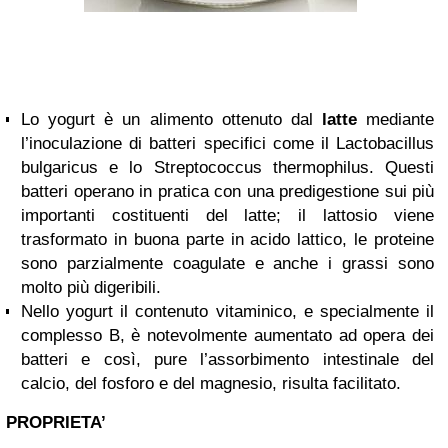
Lo yogurt è un alimento ottenuto dal
latte
mediante
l’inoculazione di batteri specifici come il Lactobacillus
bulgaricus e lo Streptococcus thermophilus. Questi
batteri operano in pratica con una predigestione sui più
importanti costituenti del latte; il lattosio viene
trasformato in buona parte in acido lattico, le proteine
sono parzialmente coagulate e anche i grassi sono
molto più digeribili.
Nello yogurt il contenuto vitaminico, e specialmente il
complesso B, è notevolmente aumentato ad opera dei
batteri e così, pure l’assorbimento intestinale del
calcio, del fosforo e del magnesio, risulta facilitato.
PROPRIETA’