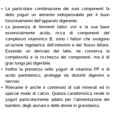
La particolare combinazione dei suoi componenti fa
dello yogurt un alimento indispensabile per il buon
funzionamento dell’apparato digerente.
La presenza di fermenti lattici vivi e la sua base
essenzialmente acida, ricca di componenti del
complesso vitaminico B, sono i fattori che svolgono
un’azione regolatrice dell’intestino e del flusso biliare.
Essendo un derivato del latte, ne conserva la
complessità e la ricchezza dei componenti, ma è di
gran lunga più digeribile.
Inoltre la presenza nello yogurt di vitamina PP e di
acido pantotenico, protegge da disturbi digestivi e
nervosi.
Rilevante è anche il contenuto di sali minerali ed in
special modo di calcio. Questa caratteristica rende lo
yogurt particolarmente adatto per l’alimentazione dei
bambini, degli anziani e delle donne in gravidanza.