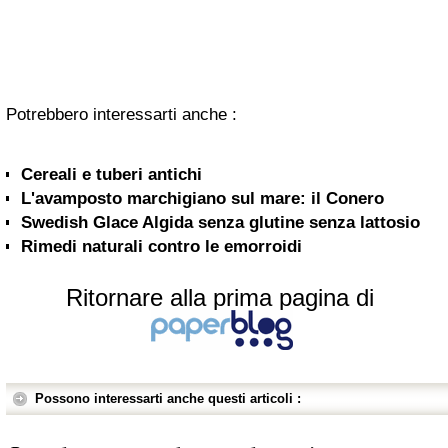
Potrebbero interessarti anche :
Cereali e tuberi antichi
L'avamposto marchigiano sul mare: il Conero
Swedish Glace Algida senza glutine senza lattosio
Rimedi naturali contro le emorroidi
Ritornare alla prima pagina di
Possono interessarti anche questi articoli :