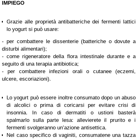
IMPIEGO
Grazie alle proprietà antibatteriche dei fermenti lattici
lo yogurt si può usare:
- per combattere le dissenterie (batteriche o dovute a
disturbi alimentari);
- come rigeneratore della flora intestinale durante e a
seguito di una terapia antibiotica;
- per combattere infezioni orali o cutanee (eczemi,
ulcere, escoriazioni).
Lo yogurt può essere inoltre consumato dopo un abuso
di alcolici o prima di coricarsi per evitare crisi di
insonnia. In caso di dermatiti o ustioni basterà
spalmarlo sulla parte lesa: allevierete il prurito e i
fermenti svolgeranno un’azione antisettica.
Nel caso specifico di vaginiti, consumatene una tazza