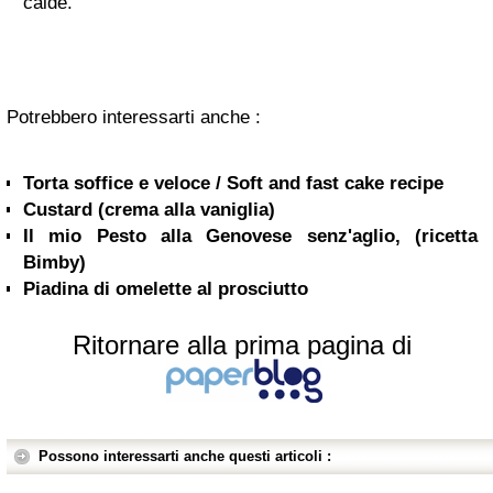
calde.
Potrebbero interessarti anche :
Torta soffice e veloce / Soft and fast cake recipe
Custard (crema alla vaniglia)
Il mio Pesto alla Genovese senz'aglio, (ricetta
Bimby)
Piadina di omelette al prosciutto
Ritornare alla prima pagina di
Possono interessarti anche questi articoli :