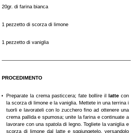
20gr. di farina bianca
1 pezzetto di scorza di limone
1 pezzetto di vaniglia
—————————————————————————–
PROCEDIMENTO
Preparate la crema pasticcera; fate bollire il
latte
con
la scorza di limone e la vaniglia. Mettete in una terrina i
tuorli e lavorateli con lo zucchero fino ad ottenere una
crema pallida e spumosa; unite la farina e continuate a
lavorare con una spatola di legno. Togliete la vaniglia e
scorza di limone dal latte e sggiungetelo, versandolo