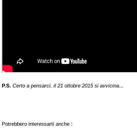
P.S.
Certo a pensarci, il 21 ottobre 2015 si avvicina...
Potrebbero interessarti anche :