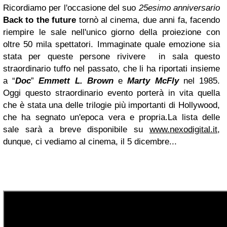
Ricordiamo per l'occasione del suo
25esimo anniversario
Back to the future
tornò al cinema, due anni fa, facendo
riempire le sale nell'unico giorno della proiezione con
oltre 50 mila spettatori. Immaginate quale emozione sia
stata per queste persone rivivere in sala questo
straordinario tuffo nel passato, che li ha riportati insieme
a “
Doc
”
Emmett L. Brown
e
Marty McFly
nel 1985.
Oggi questo straordinario evento porterà in vita quella
che è stata una delle trilogie più importanti di Hollywood,
che ha segnato un'epoca vera e propria.La lista delle
sale sarà a breve disponibile su
www.nexodigital.it
,
dunque, ci vediamo al cinema, il 5 dicembre...