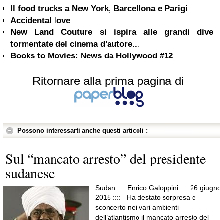
Il food trucks a New York, Barcellona e Parigi
Accidental love
New Land Couture si ispira alle grandi dive
tormentate del cinema d'autore...
Books to Movies: News da Hollywood #12
Ritornare alla prima pagina di
Possono interessarti anche questi articoli :
Sul “mancato arresto” del presidente
sudanese
Sudan :::: Enrico Galoppini :::: 26 giugno
2015 :::: Ha destato sorpresa e
sconcerto nei vari ambienti
dell’atlantismo il mancato arresto del