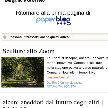
Bergamo e Grosseto
Ritornare alla prima pagina di
Possono interessarti anche questi articoli :
Sculture allo Zoom
Lo Zoom si riscopre, ancora una volta i
modo innovativo. Contest di sculture
nella stagione estiva al parco naturale d
Cumiana Negli ultimi tempi il bio...
Leggere il seguito
Da
Retrò Online Magazine
ATTUALITÀ
SOCIETÀ
,
alcuni aneddoti dal futuro degli altri |