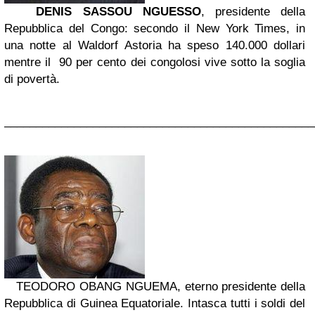
DENIS SASSOU NGUESSO
, presidente della
Repubblica del Congo: secondo il New York Times, in
una notte al Waldorf Astoria ha speso 140.000 dollari
mentre il 90 per cento dei congolosi vive sotto la soglia
di povertà.
_________________________________________________
TEODORO OBANG NGUEMA, eterno presidente della
Repubblica di Guinea Equatoriale. Intasca tutti i soldi del