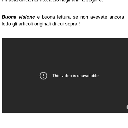
Buona visione
e buona lettura se non avevate ancora
letto gli articoli originali di cui sopra !