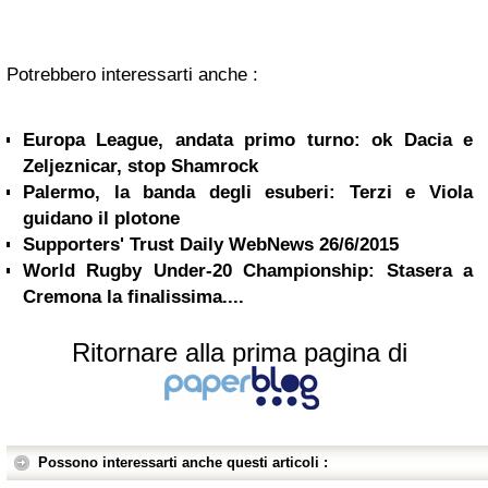
Potrebbero interessarti anche :
Europa League, andata primo turno: ok Dacia e
Zeljeznicar, stop Shamrock
Palermo, la banda degli esuberi: Terzi e Viola
guidano il plotone
Supporters' Trust Daily WebNews 26/6/2015
World Rugby Under-20 Championship: Stasera a
Cremona la finalissima....
Ritornare alla prima pagina di
Possono interessarti anche questi articoli :