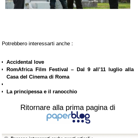
Potrebbero interessarti anche :
Accidental love
RomAfrica Film Festival – Dal 9 all’11 luglio alla
Casa del Cinema di Roma
La principessa e il ranocchio
Ritornare alla prima pagina di