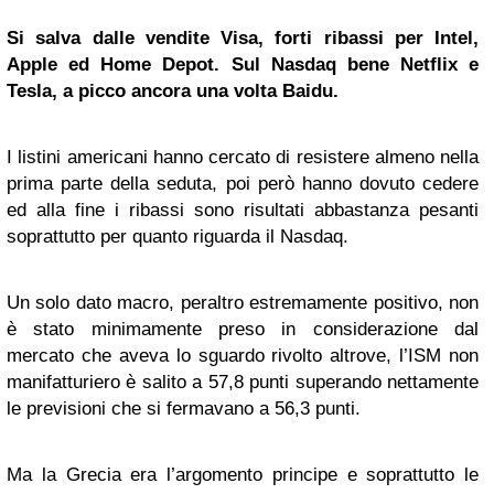
Si salva dalle vendite Visa, forti ribassi per Intel,
Apple ed Home Depot. Sul Nasdaq bene Netflix e
Tesla, a picco ancora una volta Baidu.
I listini americani hanno cercato di resistere almeno nella
prima parte della seduta, poi però hanno dovuto cedere
ed alla fine i ribassi sono risultati abbastanza pesanti
soprattutto per quanto riguarda il Nasdaq.
Un solo dato macro, peraltro estremamente positivo, non
è stato minimamente preso in considerazione dal
mercato che aveva lo sguardo rivolto altrove, l’ISM non
manifatturiero è salito a 57,8 punti superando nettamente
le previsioni che si fermavano a 56,3 punti.
Ma la Grecia era l’argomento principe e soprattutto le