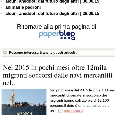
alcuni aneddoti dal futuro degli altri | 30.06.15
animali e padroni
alcuni aneddoti dal futuro degli altri | 29.06.15
Ritornare alla prima pagina di
Possono interessarti anche questi articoli :
Nel 2015 in pochi mesi oltre 12mila
migranti soccorsi dalle navi mercantili
nel...
Nei primi mesi del 2015 le circa 100 nav
mercantili chiamate in soccorso dei
migranti hanno salvato più di 12.100
persone.Il dato è emerso nel corso di
un...
Leggere il seguito