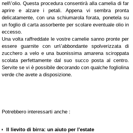
nell\’olio. Questa procedura consentirà alla camelia di far
aprire e alzare i petali. Appena vi sembra pronta
delicatamente, con una schiumarola forata, ponetela su
un foglio di carta assorbente per scolare eventuale olio in
eccesso.
Una volta raffreddate le vostre camelie sanno pronte per
essere guarnite con un\’abbondante spolverizzata di
zucchero a velo e una buonissima amarena sciroppata
scolata perfettamente dal suo succo posta al centro.
Servite se vi è possibile decorando con qualche fogliolina
verde che avete a disposizione.
Potrebbero interessarti anche :
Il lievito di birra: un aiuto per l'estate