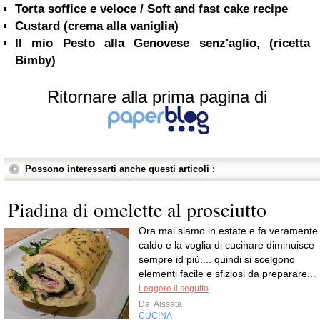
Torta soffice e veloce / Soft and fast cake recipe
Custard (crema alla vaniglia)
Il mio Pesto alla Genovese senz'aglio, (ricetta
Bimby)
Ritornare alla prima pagina di
Possono interessarti anche questi articoli :
Piadina di omelette al prosciutto
Ora mai siamo in estate e fa veramente
caldo e la voglia di cucinare diminuisce
sempre id più.... quindi si scelgono
elementi facile e sfiziosi da preparare...
Leggere il seguito
Da
Aissata
CUCINA