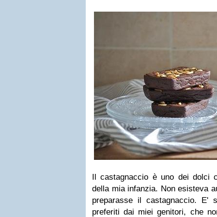
Il castagnaccio è uno dei dolci c
della mia infanzia. Non esisteva 
preparasse il castagnaccio. E' 
preferiti dai miei genitori, che 