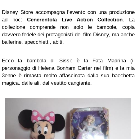
Disney Store accompagna l’evento con una produzione
ad hoc:
Cenerentola Live Action Collection
. La
collezione comprende non solo le bambole, copia
davvero fedele dei protagonisti del film Disney, ma anche
ballerine, specchietti, abiti.
Ecco la bambola di Sissi: è la Fata Madrina (il
personaggio di Helena Bonham Carter nel film) e la mia
3enne è rimasta molto affascinata dalla sua bacchetta
magica, dalle ali, dal vestito cangiante.