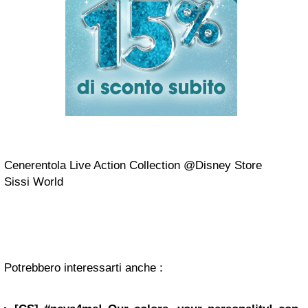
Cenerentola Live Action Collection @Disney Store
Sissi World
Potrebbero interessarti anche :