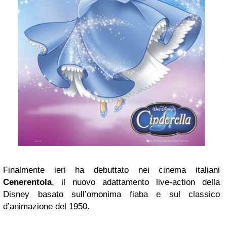
Finalmente ieri ha debuttato nei cinema italiani
Cenerentola
, il nuovo adattamento live-action della
Disney basato sull’omonima fiaba e sul classico
d’animazione del 1950.