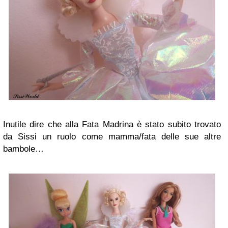
Inutile dire che alla Fata Madrina è stato subito trovato
da Sissi un ruolo come mamma/fata delle sue altre
bambole…