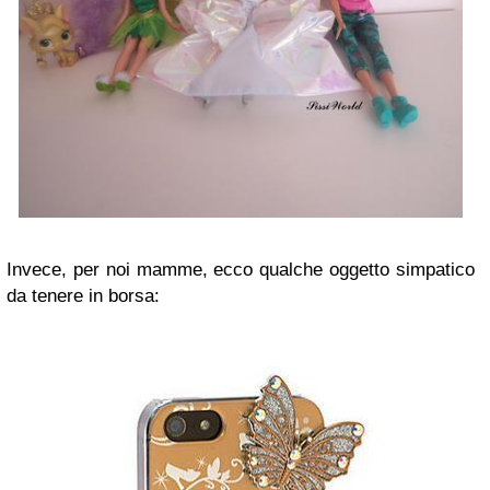
Invece, per noi mamme, ecco qualche oggetto simpatico
da tenere in borsa: