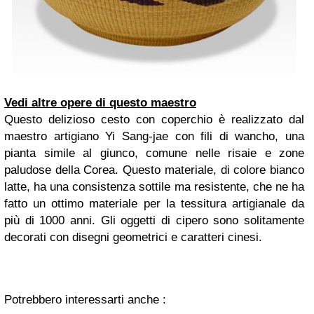
Vedi altre opere di questo maestro
Questo delizioso cesto con coperchio è realizzato dal
maestro artigiano Yi Sang-jae con fili di wancho, una
pianta simile al giunco, comune nelle risaie e zone
paludose della Corea. Questo materiale, di colore bianco
latte, ha una consistenza sottile ma resistente, che ne ha
fatto un ottimo materiale per la tessitura artigianale da
più di 1000 anni. Gli oggetti di cipero sono solitamente
decorati con disegni geometrici e caratteri cinesi.
Potrebbero interessarti anche :