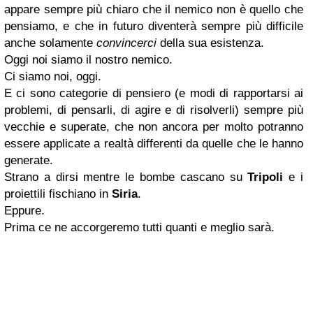
appare sempre più chiaro che il nemico non è quello che
pensiamo, e che in futuro diventerà sempre più difficile
anche solamente
convincerci
della sua esistenza.
Oggi noi siamo il nostro nemico.
Ci siamo noi, oggi.
E ci sono categorie di pensiero (e modi di rapportarsi ai
problemi, di pensarli, di agire e di risolverli) sempre più
vecchie e superate, che non ancora per molto potranno
essere applicate a realtà differenti da quelle che le hanno
generate.
Strano a dirsi mentre le bombe cascano su
Tripoli
e i
proiettili fischiano in
Siria
.
Eppure.
Prima ce ne accorgeremo tutti quanti e meglio sarà.