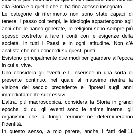
alla Storia e a quello che ci ha fino adesso insegnato.
Le categorie di riferimento non sono state capaci di
tenere il passo coi tempi, le ideologie appartengono agli
anni che le hanno generate, le religioni sono sempre più
spesso costrette a fare i conti con le esigenze della
società, in tutti i Paesi e in ogni latitudine. Non c’è
analista che non concordi su questi punti.
Esistono principalmente due modi per guardare all’epoca
in cui si vive.
Uno considera gli eventi e li inserisce in una sorta di
presente continuo, nel quale al massimo rientra la
visione del secolo precedente e l’ipotesi sugli anni
immediatamente successivi.
L’altra, più macroscopica, considera la Storia in grandi
epoche, di cui gli eventi sono le anime interne, gli
organismi che a lungo termine ne determineranno
l’identità.
In questo senso, a mio parere, anche i fatti dell’11