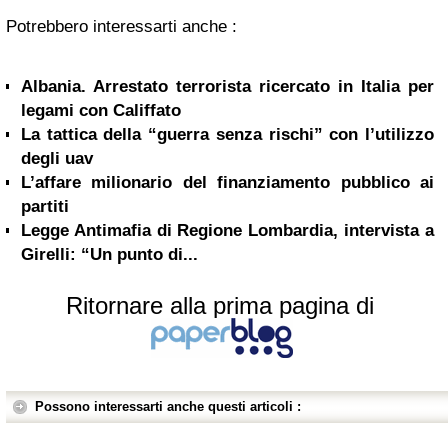
Potrebbero interessarti anche :
Albania. Arrestato terrorista ricercato in Italia per
legami con Califfato
La tattica della “guerra senza rischi” con l’utilizzo
degli uav
L’affare milionario del finanziamento pubblico ai
partiti
Legge Antimafia di Regione Lombardia, intervista a
Girelli: “Un punto di...
Ritornare alla prima pagina di
Possono interessarti anche questi articoli :