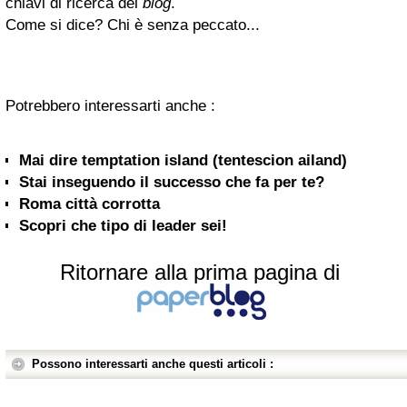
chiavi di ricerca del
blog
.
Come si dice? Chi è senza peccato...
Potrebbero interessarti anche :
Mai dire temptation island (tentescion ailand)
Stai inseguendo il successo che fa per te?
Roma città corrotta
Scopri che tipo di leader sei!
Ritornare alla prima pagina di
Possono interessarti anche questi articoli :