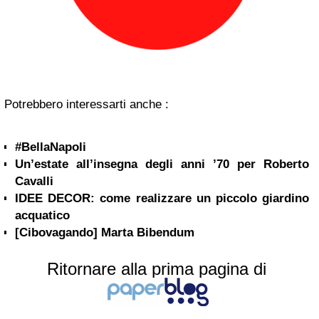
Potrebbero interessarti anche :
#BellaNapoli
Un’estate all’insegna degli anni ’70 per Roberto
Cavalli
IDEE DECOR: come realizzare un piccolo giardino
acquatico
[Cibovagando] Marta Bibendum
Ritornare alla prima pagina di