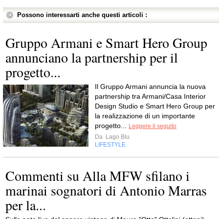
Possono interessarti anche questi articoli :
Gruppo Armani e Smart Hero Group
annunciano la partnership per il
progetto...
Il Gruppo Armani annuncia la nuova
partnership tra Armani/Casa Interior
Design Studio e Smart Hero Group per
la realizzazione di un importante
progetto...
Leggere il seguito
Da
Lago Blu
LIFESTYLE
Commenti su Alla MFW sfilano i
marinai sognatori di Antonio Marras
per la...