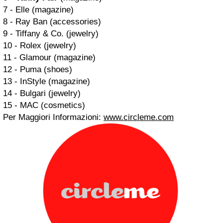
7 - Elle (magazine)
8 - Ray Ban (accessories)
9 - Tiffany & Co. (jewelry)
10 - Rolex (jewelry)
11 - Glamour (magazine)
12 - Puma (shoes)
13 - InStyle (magazine)
14 - Bulgari (jewelry)
15 - MAC (cosmetics)
Per Maggiori Informazioni:
www.circleme.com