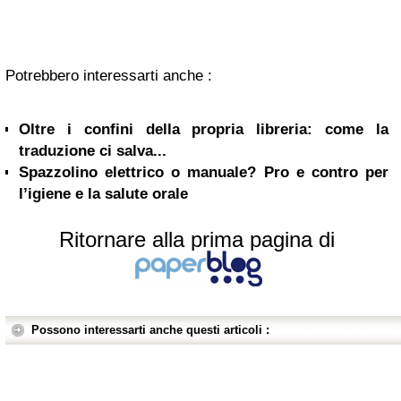
Potrebbero interessarti anche :
Oltre i confini della propria libreria: come la
traduzione ci salva...
Spazzolino elettrico o manuale? Pro e contro per
l’igiene e la salute orale
Ritornare alla prima pagina di
Possono interessarti anche questi articoli :