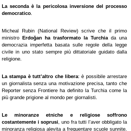
La seconda è la pericolosa inversione del processo
democratico
.
Micheal Rubin (National Review) scrive che il primo
ministro
Erdoğan ha trasformato la Turchia
da una
democrazia imperfetta basata sulle regole della legge
civile in uno stato sempre più dittatoriale guidato dalla
religione.
La stampa è tutt’altro che libera
: è possibile arrestare
un giornalista senza una motivazione precisa, tanto che
Reporter senza Frontiere ha definito la Turchia come la
più grande prigione al mondo per giornalisti.
Le minoranze etniche e religiose soffrono
costantemente i soprusi
, uno fra tutti l’aver obbligato la
minoranza religiosa alevita a frequentare scuole sunnite.