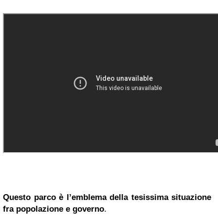
Questo parco è l’emblema della tesissima situazione
fra popolazione e governo
.