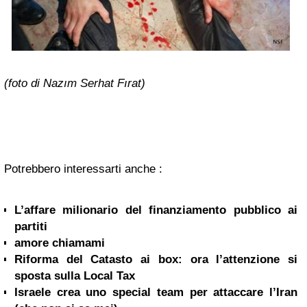
(foto di Nazım Serhat Fırat)
Potrebbero interessarti anche :
L’affare milionario del finanziamento pubblico ai
partiti
amore chiamami
Riforma del Catasto ai box: ora l’attenzione si
sposta sulla Local Tax
Israele crea uno special team per attaccare l’Iran