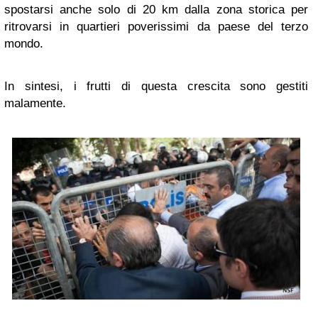
spostarsi anche solo di 20 km dalla zona storica per
ritrovarsi in quartieri poverissimi da paese del terzo
mondo.
In sintesi, i frutti di questa crescita sono gestiti
malamente.