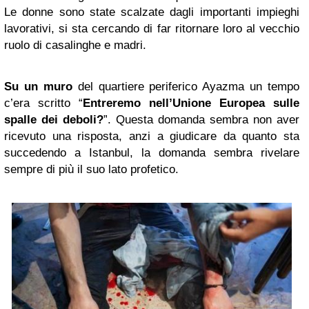
Le donne sono state scalzate dagli importanti impieghi
lavorativi, si sta cercando di far ritornare loro al vecchio
ruolo di casalinghe e madri.
Su un muro
del quartiere periferico Ayazma un tempo
c’era scritto “
Entreremo nell’Unione Europea sulle
spalle dei deboli?
”. Questa domanda sembra non aver
ricevuto una risposta, anzi a giudicare da quanto sta
succedendo a Istanbul, la domanda sembra rivelare
sempre di più il suo lato profetico.