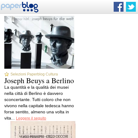
Selezioni Paperblog Cultura
Joseph Beuys a Berlino
La quantità e la qualità dei musei
nella città di Berlino è davvero
sconcertante. Tutti coloro che non
vivono nella capitale tedesca hanno
forse sentito, almeno una volta in
vita...
Leggere il seguito