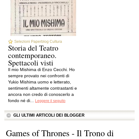
Selezioni Paperblog Cultura
Storia del Teatro
contemporaneo.
Spettacoli visti
Il mio Mishima di Enzo Cecchi. Ho
sempre provato nei confronti di
Yukio Mishima uomo e letterato,
sentimenti altamente contrastanti e
ancora non credo di conoscerlo a
fondo né di...
Leggere il seguito
GLI ULTIMI ARTICOLI DEI BLOGGER
Games of Thrones - Il Trono di