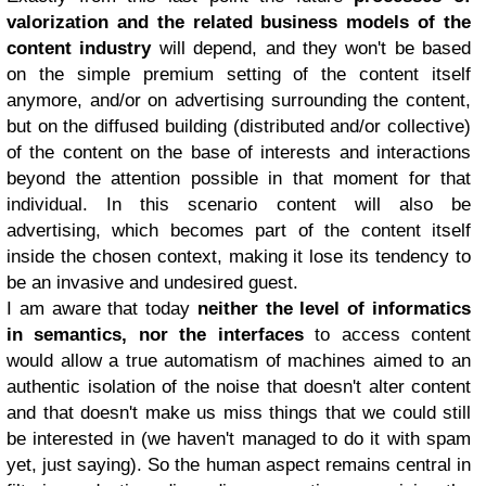
valorization and the related business models of the
content industry
will depend, and they won't be based
on the simple premium setting of the content itself
anymore, and/or on advertising surrounding the content,
but on the diffused building (distributed and/or collective)
of the content on the base of interests and interactions
beyond the attention possible in that moment for that
individual. In this scenario content will also be
advertising, which becomes part of the content itself
inside the chosen context, making it lose its tendency to
be an invasive and undesired guest.
I am aware that today
neither the level of informatics
in semantics, nor the interfaces
to access content
would allow a true automatism of machines aimed to an
authentic isolation of the noise that doesn't alter content
and that doesn't make us miss things that we could still
be interested in (we haven't managed to do it with spam
yet, just saying). So the human aspect remains central in