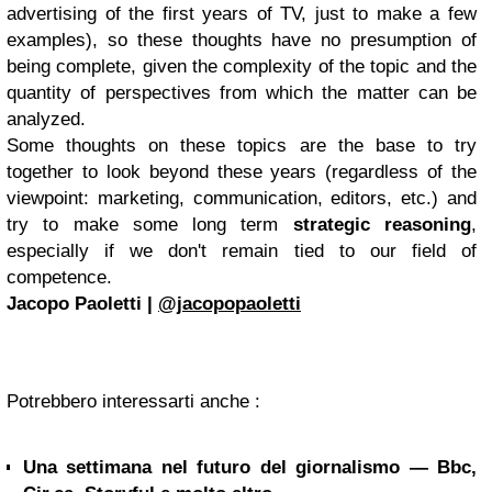
advertising of the first years of TV, just to make a few
examples), so these thoughts have no presumption of
being complete, given the complexity of the topic and the
quantity of perspectives from which the matter can be
analyzed.
Some thoughts on these topics are the base to try
together to look beyond these years (regardless of the
viewpoint: marketing, communication, editors, etc.) and
try to make some long term
strategic reasoning
,
especially if we don't remain tied to our field of
competence.
Jacopo Paoletti |
@jacopopaoletti
Potrebbero interessarti anche :
Una settimana nel futuro del giornalismo — Bbc,