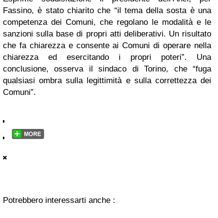
Fassino, è stato chiarito che “il tema della sosta è una
competenza dei Comuni, che regolano le modalità e le
sanzioni sulla base di propri atti deliberativi. Un risultato
che fa chiarezza e consente ai Comuni di operare nella
chiarezza ed esercitando i propri poteri”. Una
conclusione, osserva il sindaco di Torino, che “fuga
qualsiasi ombra sulla legittimità e sulla correttezza dei
Comuni”.
Potrebbero interessarti anche :