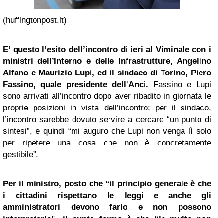
(huffingtonpost.it)
E’ questo l’esito dell’incontro di ieri al Viminale con i
ministri
dell’Interno e delle Infrastrutture,
Angelino
Alfano
e Maurizio Lupi, ed il sindaco di Torino, Piero
Fassino, quale presidente dell’Anci.
Fassino e Lupi
sono arrivati all’incontro dopo aver ribadito in giornata le
proprie posizioni in vista dell’incontro; per il sindaco,
l’incontro sarebbe dovuto servire a cercare “un punto di
sintesi”, e quindi “mi auguro che Lupi non venga lì solo
per ripetere una cosa che non è concretamente
gestibile”.
Per il ministro, posto che “il principio generale è che
i cittadini rispettano le leggi e anche gli
amministratori devono farlo e non possono