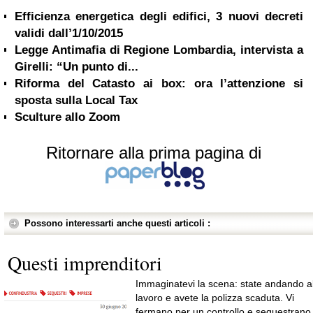
Efficienza energetica degli edifici, 3 nuovi decreti
validi dall’1/10/2015
Legge Antimafia di Regione Lombardia, intervista a
Girelli: “Un punto di...
Riforma del Catasto ai box: ora l’attenzione si
sposta sulla Local Tax
Sculture allo Zoom
Ritornare alla prima pagina di
Possono interessarti anche questi articoli :
Questi imprenditori
Immaginatevi la scena: state andando a
lavoro e avete la polizza scaduta. Vi
fermano per un controllo e sequestrano