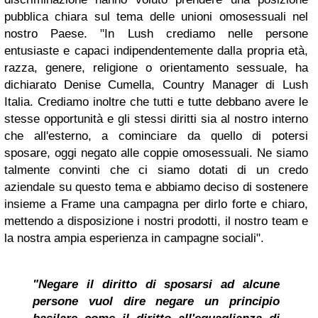
pubblica chiara sul tema delle unioni omosessuali nel
nostro Paese. "In Lush crediamo nelle persone
entusiaste e capaci indipendentemente dalla propria età,
razza, genere, religione o orientamento sessuale, ha
dichiarato Denise Cumella, Country Manager di Lush
Italia. Crediamo inoltre che tutti e tutte debbano avere le
stesse opportunità e gli stessi diritti sia al nostro interno
che all'esterno, a cominciare da quello di potersi
sposare, oggi negato alle coppie omosessuali. Ne siamo
talmente convinti che ci siamo dotati di un credo
aziendale su questo tema e abbiamo deciso di sostenere
insieme a Frame una campagna per dirlo forte e chiaro,
mettendo a disposizione i nostri prodotti, il nostro team e
la nostra ampia esperienza in campagne sociali".
"Negare il diritto di sposarsi ad alcune
persone vuol dire negare un principio