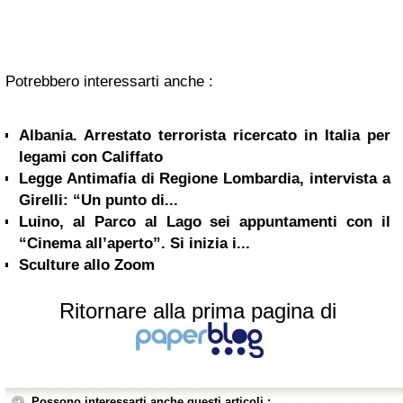
Potrebbero interessarti anche :
Albania. Arrestato terrorista ricercato in Italia per
legami con Califfato
Legge Antimafia di Regione Lombardia, intervista a
Girelli: “Un punto di...
Luino, al Parco al Lago sei appuntamenti con il
“Cinema all’aperto”. Si inizia i...
Sculture allo Zoom
Ritornare alla prima pagina di
Possono interessarti anche questi articoli :