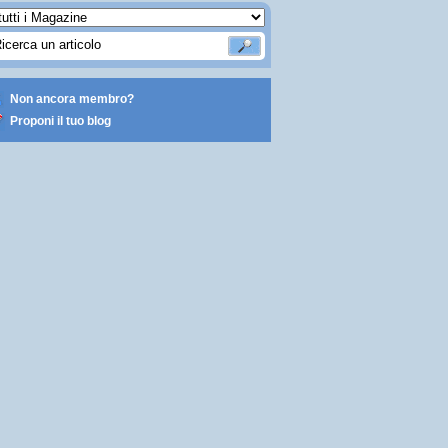
Non ancora membro?
Proponi il tuo blog