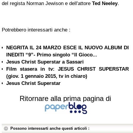
del regista Norman Jewison e dell'attore
Ted Neeley
.
Potrebbero interessarti anche :
NEGRITA IL 24 MARZO ESCE IL NUOVO ALBUM DI
INEDITI “9”- Primo singolo “Il Gioco...
Jesus Christ Superstar a Sassari
Film stasera in tv: JESUS CHRIST SUPERSTAR
(giov. 1 gennaio 2015, tv in chiaro)
Jesus Christ Superstar
Ritornare alla prima pagina di
Possono interessarti anche questi articoli :