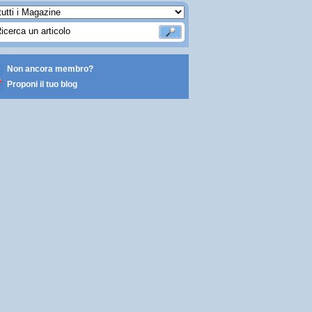
Non ancora membro?
Proponi il tuo blog