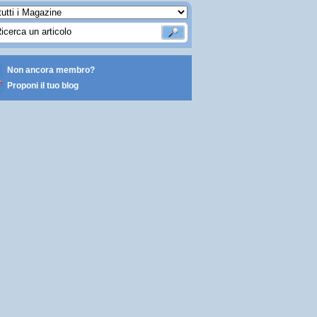
Non ancora membro?
Proponi il tuo blog