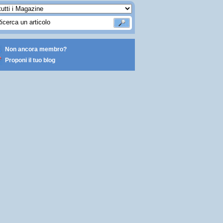
Non ancora membro?
Proponi il tuo blog