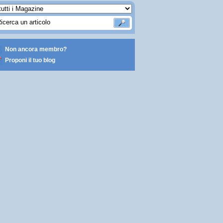
Non ancora membro?
Proponi il tuo blog