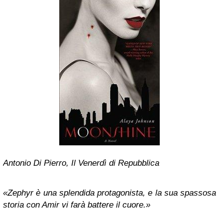
Antonio Di Pierro, Il Venerdì di Repubblica
«Zephyr è una splendida protagonista, e la sua spassosa
storia con Amir vi farà battere il cuore.»