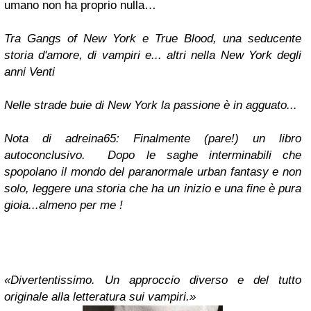
umano non ha proprio nulla…
Tra Gangs of New York e True Blood, una seducente
storia d'amore, di vampiri e... altri nella New York degli
anni Venti
Nelle strade buie di New York la passione è in agguato...
Nota di adreina65: Finalmente (pare!) un libro
autoconclusivo. Dopo le saghe interminabili che
spopolano il mondo del paranormale urban fantasy e non
solo, leggere una storia che ha un inizio e una fine è pura
gioia...almeno per me !
«Divertentissimo. Un approccio diverso e del tutto
originale alla letteratura sui vampiri.»