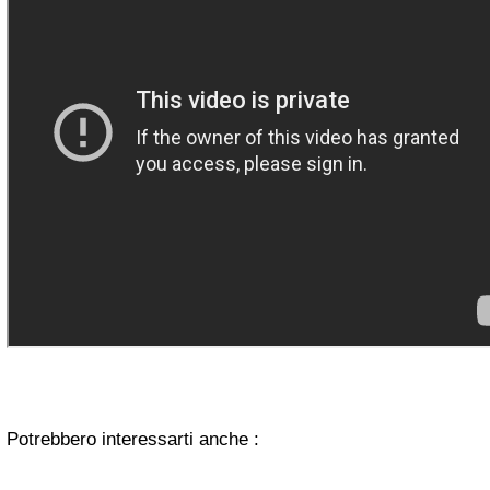
Potrebbero interessarti anche :