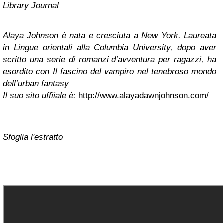
Library Journal
Alaya Johnson è nata e cresciuta a New York. Laureata
in Lingue orientali alla Columbia University, dopo aver
scritto una serie di romanzi d’avventura per ragazzi, ha
esordito con Il fascino del vampiro nel tenebroso mondo
dell’urban fantasy
Il suo sito uffiiale è:
http://www.alayadawnjohnson.com/
Sfoglia l'estratto