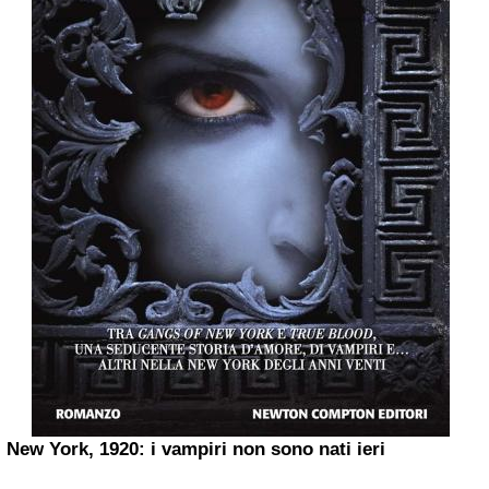
New York, 1920: i vampiri non sono nati ieri