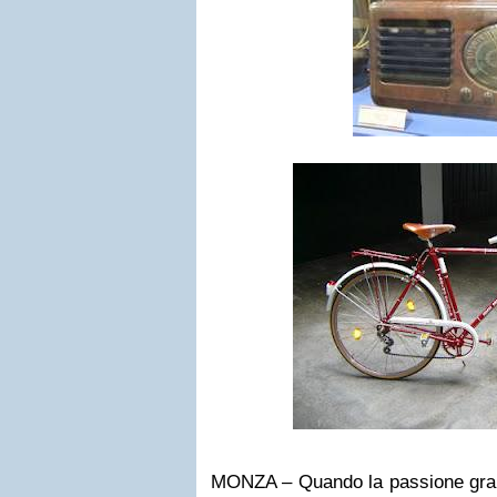
MONZA – Quando la passione grana