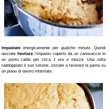
Impastate
energicamente per
qualche minuto
. Quindi
lasciate
lievitare
l’impasto coperto da un canovaccio in
un posto caldo per circa
1 ora e mezza
. Una volta
raddoppiato il suo volume, iniziate a lavorare la pasta su
un piano di lavoro infarinato.