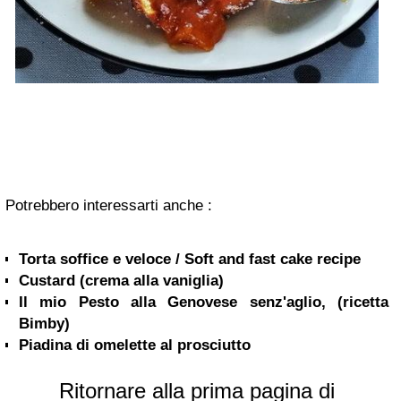
Potrebbero interessarti anche :
Torta soffice e veloce / Soft and fast cake recipe
Custard (crema alla vaniglia)
Il mio Pesto alla Genovese senz'aglio, (ricetta
Bimby)
Piadina di omelette al prosciutto
Ritornare alla prima pagina di