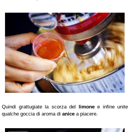
Quindi grattugiate la scorza del
limone
e infine unite
qualche goccia di aroma di
anice
a piacere.