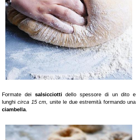
Formate dei
salsicciotti
dello spessore di un dito e
lunghi
circa 15 cm
, unite le due estremità formando una
ciambella
.