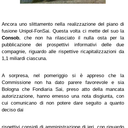
Ancora uno slittamento nella realizzazione del piano di
fusione Unipol-FonSai. Questa volta ci mette del suo la
Consob
, che non ha rilasciato il nulla osta per la
pubblicazione dei prospettivi informativi delle due
compagnie, riguardo alle rispettive ricapitalizzazioni da
1,1 miliardi ciascuna.
A sorpresa, nel pomeriggio si è appreso che la
Commissione non ha dato parere favorevole e sia
Bologna che Fondiaria Sai, preso atto della mancata
autorizzazione, hanno emesso una nota disgiunta, con
cui comunicano di non potere dare seguito a quanto
deciso dai
rispettivi consigli di amministrazione di ieri, con riguardo