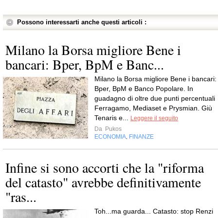
Possono interessarti anche questi articoli :
Milano la Borsa migliore Bene i
bancari: Bper, BpM e Banc...
Milano la Borsa migliore Bene i bancari:
Bper, BpM e Banco Popolare. In
guadagno di oltre due punti percentuali
Ferragamo, Mediaset e Prysmian. Giù
Tenaris e...
Leggere il seguito
Da
Pukos
ECONOMIA
FINANZE
,
Infine si sono accorti che la "riforma
del catasto" avrebbe definitivamente
"ras...
Toh...ma guarda... Catasto: stop Renzi