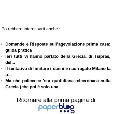
Potrebbero interessarti anche :
Domande e Risposte sull’agevolazione prima casa:
guida pratica
Ieri tutti vi hanno parlato della Grecia, di Tsipras,
del...
Il tentativo di limitare i danni è naufragato Milano la
p...
Ma che palleeeee 'sta quotidiana telecronaca sulla
Grecia (che poi è solo una...
Ritornare alla prima pagina di