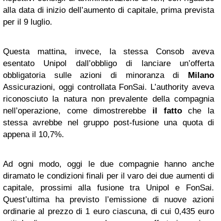
alla data di inizio dell’aumento di capitale, prima prevista
per il 9 luglio.
Questa mattina, invece, la stessa Consob aveva
esentato Unipol dall’obbligo di lanciare un’offerta
obbligatoria sulle azioni di minoranza di
Milano
Assicurazioni, oggi controllata FonSai. L’authority aveva
riconosciuto la natura non prevalente della compagnia
nell’operazione, come dimostrerebbe
il fatto
che la
stessa avrebbe nel gruppo post-fusione una quota di
appena il 10,7%.
Ad ogni modo, oggi le due compagnie hanno anche
diramato le condizioni finali per il varo dei due aumenti di
capitale, prossimi alla fusione tra Unipol e FonSai.
Quest’ultima ha previsto l’emissione di nuove azioni
ordinarie al prezzo di 1 euro ciascuna, di cui 0,435 euro