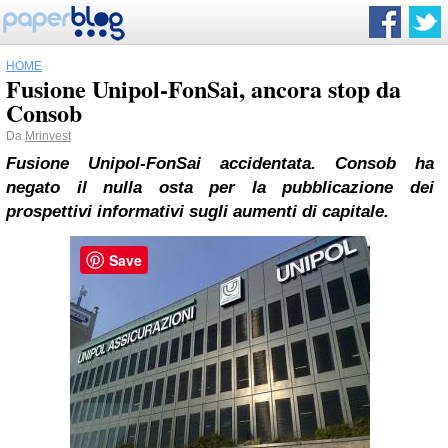
HOME
Fusione Unipol-FonSai, ancora stop da
Consob
Da
Mrinvest
Fusione Unipol-FonSai accidentata. Consob ha
negato il nulla osta per la pubblicazione dei
prospettivi informativi sugli aumenti di capitale.
Save